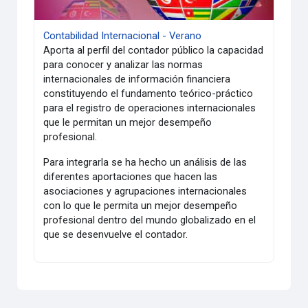
Contabilidad Internacional - Verano
Aporta al perfil del contador público la capacidad
para conocer y analizar las normas
internacionales de información financiera
constituyendo el fundamento teórico-práctico
para el registro de operaciones internacionales
que le permitan un mejor desempeño
profesional.
Para integrarla se ha hecho un análisis de las
diferentes aportaciones que hacen las
asociaciones y agrupaciones internacionales
con lo que le permita un mejor desempeño
profesional dentro del mundo globalizado en el
que se desenvuelve el contador.