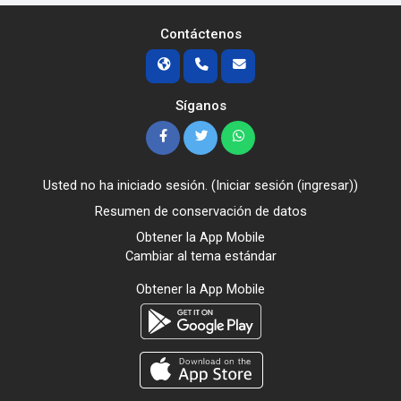
Contáctenos
Síganos
Usted no ha iniciado sesión. (
Iniciar sesión (ingresar)
)
Resumen de conservación de datos
Obtener la App Mobile
Cambiar al tema estándar
Obtener la App Mobile