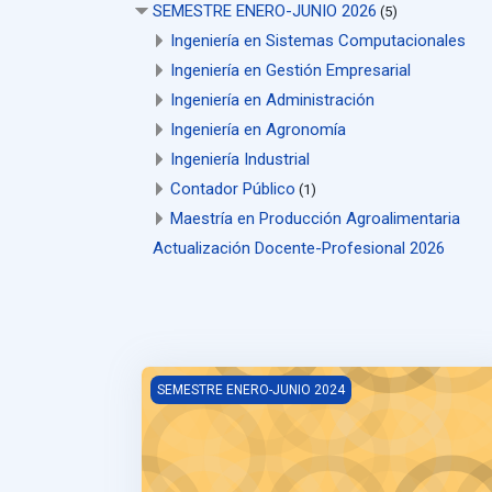
SEMESTRE ENERO-JUNIO 2026
(5)
Ingeniería en Sistemas Computacionales
Ingeniería en Gestión Empresarial
Ingeniería en Administración
Ingeniería en Agronomía
Ingeniería Industrial
Contador Público
(1)
Maestría en Producción Agroalimentaria
Actualización Docente-Profesional 2026
c
SEMESTRE ENERO-JUNIO 2024