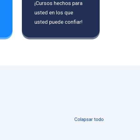
¡Cursos hechos para
usted en los que
usted puede confiar!
Colapsar todo