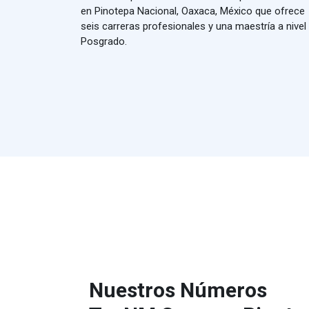
en Pinotepa Nacional, Oaxaca, México que ofrece
seis carreras profesionales y una maestría a nivel
Posgrado.
Nuestros Números