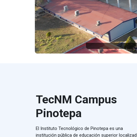
TecNM Campus
Pinotepa
El Instituto Tecnológico de Pinotepa es una
institución pública de educación superior localiza