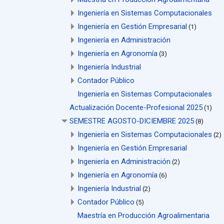
Ingeniería en Sistemas Computacionales
Ingeniería en Gestión Empresarial
(1)
Ingeniería en Administración
Ingeniería en Agronomía
(3)
Ingeniería Industrial
Contador Público
Ingeniería en Sistemas Computacionales
Actualización Docente-Profesional 2025
(1)
SEMESTRE AGOSTO-DICIEMBRE 2025
(8)
Ingeniería en Sistemas Computacionales
(2)
Ingeniería en Gestión Empresarial
Ingeniería en Administración
(2)
Ingeniería en Agronomía
(6)
Ingeniería Industrial
(2)
Contador Público
(5)
Maestría en Producción Agroalimentaria