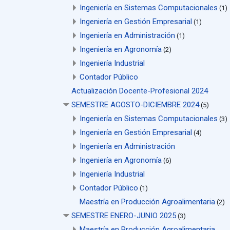
Ingeniería en Sistemas Computacionales
(1)
Ingeniería en Gestión Empresarial
(1)
Ingeniería en Administración
(1)
Ingeniería en Agronomía
(2)
Ingeniería Industrial
Contador Público
Actualización Docente-Profesional 2024
SEMESTRE AGOSTO-DICIEMBRE 2024
(5)
Ingeniería en Sistemas Computacionales
(3)
Ingeniería en Gestión Empresarial
(4)
Ingeniería en Administración
Ingeniería en Agronomía
(6)
Ingeniería Industrial
Contador Público
(1)
Maestría en Producción Agroalimentaria
(2)
SEMESTRE ENERO-JUNIO 2025
(3)
Maestría en Producción Agroalimentaria