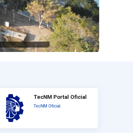
TecNM Portal Oficial
TecNM Oficial.