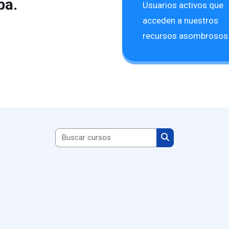
pa.
Usuarios activos que
acceden a nuestros
recursos asombrosos
Buscar cursos
Buscar cursos