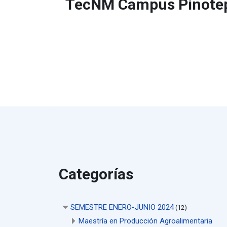
TecNM Campus Pinote
Categorías
SEMESTRE ENERO-JUNIO 2024
(12)
Maestría en Producción Agroalimentaria