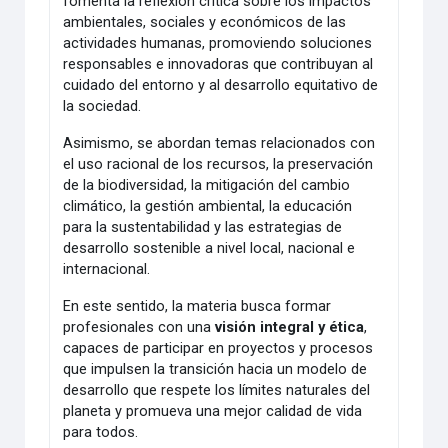
fomenta la reflexión crítica sobre los impactos
ambientales, sociales y económicos de las
actividades humanas, promoviendo soluciones
responsables e innovadoras que contribuyan al
cuidado del entorno y al desarrollo equitativo de
la sociedad.
Asimismo, se abordan temas relacionados con
el uso racional de los recursos, la preservación
de la biodiversidad, la mitigación del cambio
climático, la gestión ambiental, la educación
para la sustentabilidad y las estrategias de
desarrollo sostenible a nivel local, nacional e
internacional.
En este sentido, la materia busca formar
profesionales con una
visión integral y ética
,
capaces de participar en proyectos y procesos
que impulsen la transición hacia un modelo de
desarrollo que respete los límites naturales del
planeta y promueva una mejor calidad de vida
para todos.