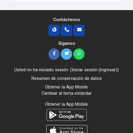
Contáctenos
Síganos
Usted no ha iniciado sesión. (
Iniciar sesión (ingresar)
)
Resumen de conservación de datos
Obtener la App Mobile
Cambiar al tema estándar
Obtener la App Mobile