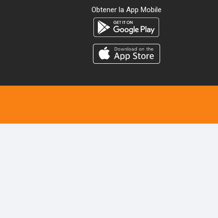
Obtener la App Mobile