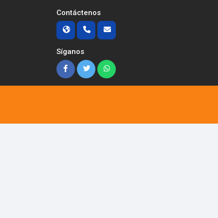
Contáctenos
Síganos