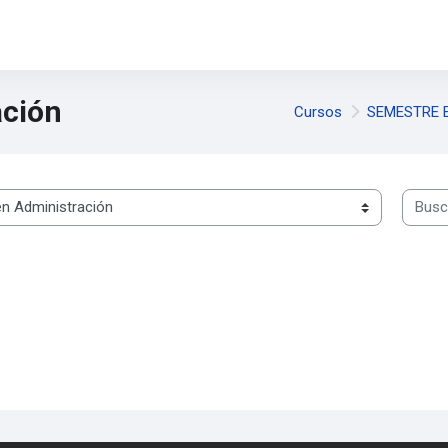
ación
Cursos
SEMESTRE 
Buscar