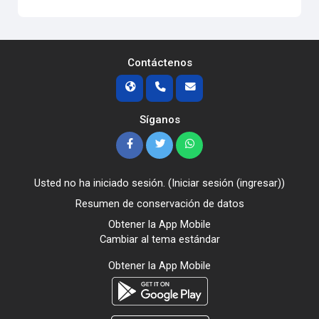
Contáctenos
Síganos
Usted no ha iniciado sesión. (
Iniciar sesión (ingresar)
)
Resumen de conservación de datos
Obtener la App Mobile
Cambiar al tema estándar
Obtener la App Mobile