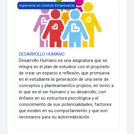
DESARROLLO HUMANO
Ingeniería en Gestión Empresarial
DESARROLLO HUMANO
Desarrollo Humano es una asignatura que se
integra en el plan de estudios con el propósito
de crear un espacio e reflexión, que promueva
en el estudiante la generación de una serie de
conceptos y planteamientos propios, en torno a
lo que es el ser humano y su desarrollo, con
énfasis en su estructura psicológica y el
conocimiento de sus potencialidades, factores
que inciden en su comportamiento y que son
necesarios para su autorrealización.