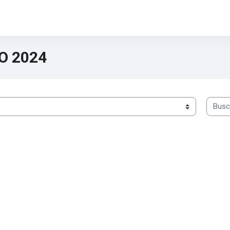
O 2024
Buscar