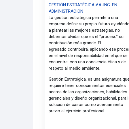
GESTIÓN ESTRATÉGICA-6A-ING. EN
ADMINISTRACIÓN
La gestión estratégica permite a una
empresa definir su propio futuro ayudándo
a plantear las mejores estrategias, no
debemos olvidar que es el “proceso” su
contribución más grande. El
egresado contribuirá, aplicando ese proc
en el nivel de responsabilidad en el que se
encuentre, con una conciencia ética y de
respeto al medio ambiente.
Gestión Estratégica, es una asignatura qu
requiere tener conocimientos esenciales
acerca de las organizaciones, habilidades
gerenciales y diseño organizacional, para l
solución de casos como acercamiento
previo al ejercicio profesional.