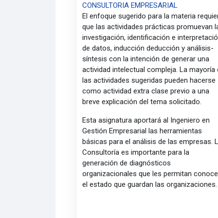
CONSULTORIA EMPRESARIAL
El enfoque sugerido para la materia requie
que las actividades prácticas promuevan l
investigación, identificación e interpretaci
de datos, inducción deducción y análisis-
síntesis con la intención de generar una
actividad intelectual compleja. La mayoría
las actividades sugeridas pueden hacerse
como actividad extra clase previo a una
breve explicación del tema solicitado.
Esta asignatura aportará al Ingeniero en
Gestión Empresarial las herramientas
básicas para el análisis de las empresas. 
Consultoría es importante para la
generación de diagnósticos
organizacionales que les permitan conoce
el estado que guardan las organizaciones.