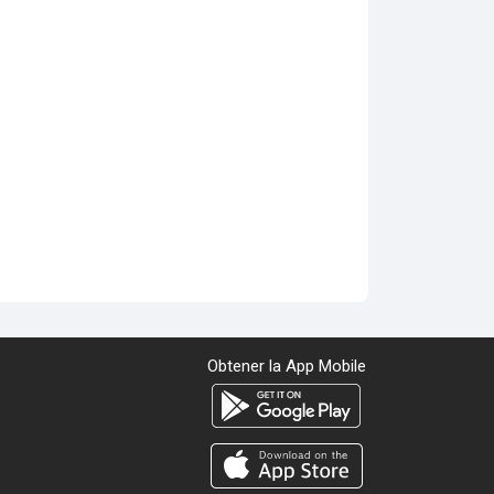
Obtener la App Mobile