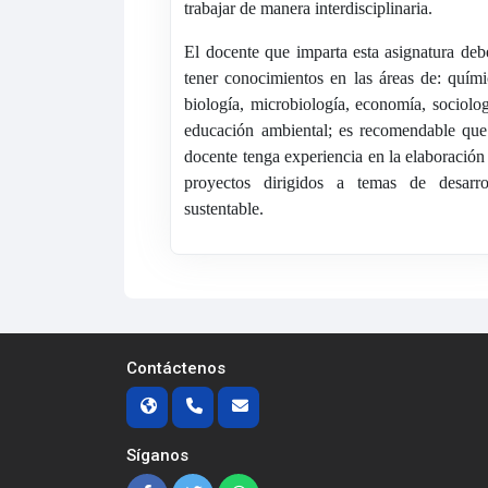
trabajar de manera interdisciplinaria.
El docente que imparta esta asignatura deb
tener conocimientos en las áreas de: quími
biología, microbiología, economía, sociolog
educación ambiental; es recomendable que
docente tenga experiencia en la elaboración
proyectos dirigidos a temas de desarro
sustentable.
Contáctenos
Síganos