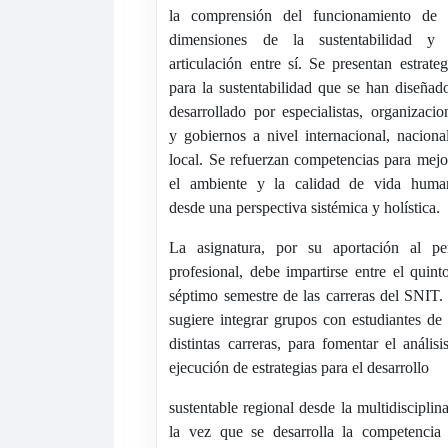
la comprensión del funcionamiento de 
dimensiones de la sustentabilidad y
articulación entre sí. Se presentan estrateg
para la sustentabilidad que se han diseñad
desarrollado por especialistas, organizacio
y gobiernos a nivel internacional, naciona
local. Se refuerzan competencias para mejo
el ambiente y la calidad de vida huma
desde una perspectiva sistémica y holística.
La asignatura, por su aportación al per
profesional, debe impartirse entre el quint
séptimo semestre de las carreras del SNIT.
sugiere integrar grupos con estudiantes de 
distintas carreras, para fomentar el análisi
ejecución de estrategias para el desarrollo
sustentable regional desde la multidisciplina
la vez que se desarrolla la competencia