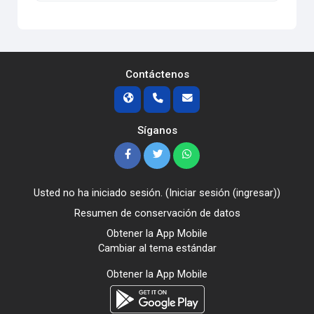
Contáctenos
Síganos
Usted no ha iniciado sesión. (
Iniciar sesión (ingresar)
)
Resumen de conservación de datos
Obtener la App Mobile
Cambiar al tema estándar
Obtener la App Mobile