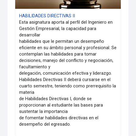
HABILIDADES DIRECTIVAS II
Esta asignatura aporta al perfil del Ingeniero en
Gestión Empresarial, la capacidad para
desarrollar
habilidades que le permitan un desempeño
eficiente en su ámbito personal y profesional. Se
contemplan las habilidades para tomar
decisiones, manejo del conflicto y negociación,
facultamiento y
delegación, comunicación efectiva y liderazgo.
Habilidades Directivas II deberá cursarse en el
cuarto semestre, teniendo como prerrequisito la
materia
de Habilidades Directivas I, donde se
proporcionan al estudiante las bases para
sustentar la importancia
de fomentar habilidades directivas en el
desempeño del egresado.