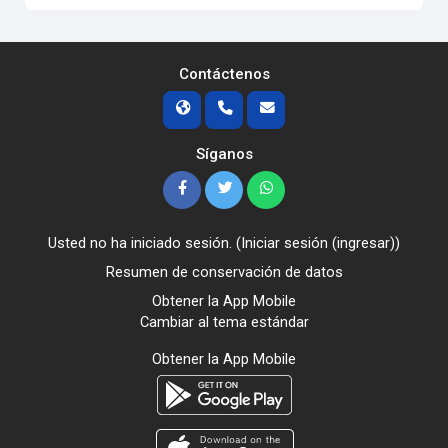
Contáctenos
Síganos
Usted no ha iniciado sesión. (
Iniciar sesión (ingresar)
)
Resumen de conservación de datos
Obtener la App Mobile
Cambiar al tema estándar
Obtener la App Mobile