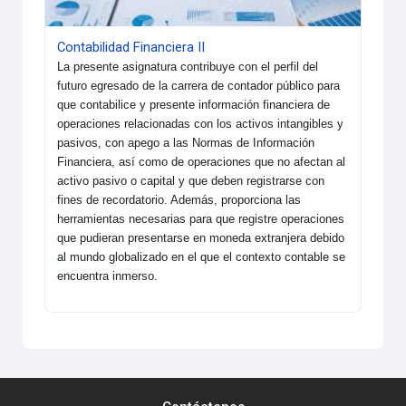
Contabilidad Financiera II
La presente asignatura contribuye con el perfil del
futuro egresado de la carrera de contador público para
que contabilice y presente información financiera de
operaciones relacionadas con los activos intangibles y
pasivos, con apego a las Normas de Información
Financiera, así como de operaciones que no afectan al
activo pasivo o capital y que deben registrarse con
fines de recordatorio. Además, proporciona las
herramientas necesarias para que registre operaciones
que pudieran presentarse en moneda extranjera debido
al mundo globalizado en el que el contexto contable se
encuentra inmerso.