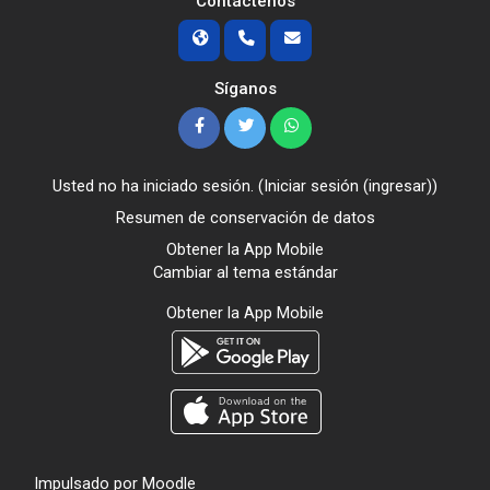
Contáctenos
Síganos
Usted no ha iniciado sesión. (
Iniciar sesión (ingresar)
)
Resumen de conservación de datos
Obtener la App Mobile
Cambiar al tema estándar
Obtener la App Mobile
Impulsado por
Moodle