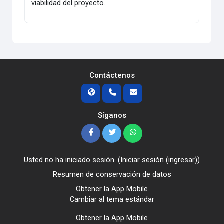
viabilidad del proyecto.
Contáctenos
Síganos
Usted no ha iniciado sesión. (
Iniciar sesión (ingresar)
)
Resumen de conservación de datos
Obtener la App Mobile
Cambiar al tema estándar
Obtener la App Mobile