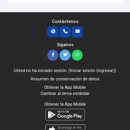
Contáctenos
Síganos
Usted no ha iniciado sesión. (
Iniciar sesión (ingresar)
)
Resumen de conservación de datos
Obtener la App Mobile
Cambiar al tema estándar
Obtener la App Mobile